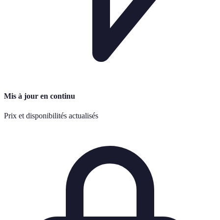
Mis à jour en continu
Prix et disponibilités actualisés