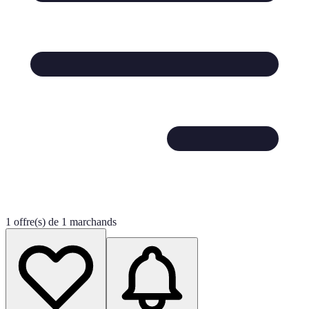
1 offre(s) de 1 marchands