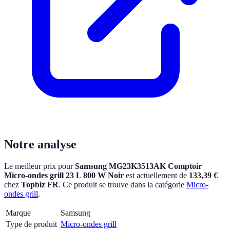
Notre analyse
Le meilleur prix pour
Samsung MG23K3513AK Comptoir
Micro-ondes grill 23 L 800 W Noir
est actuellement
de
133,39 €
chez
Topbiz FR
.
Ce produit se trouve dans la catégorie
Micro-
ondes grill
.
Marque
Samsung
Type de produit
Micro-ondes grill