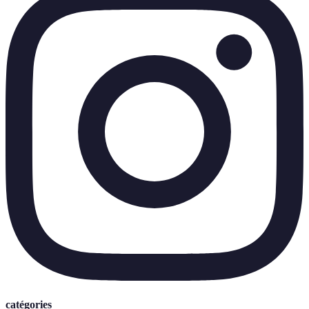
catégories