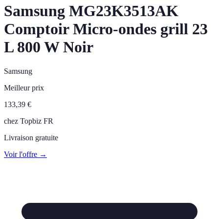
Samsung MG23K3513AK
Comptoir Micro-ondes grill 23
L 800 W Noir
Samsung
Meilleur prix
133,39
€
chez
Topbiz FR
Livraison gratuite
Voir l'offre →