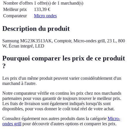
Nombre d'offres
1 offre(s) de 1 marchand(s)
Meilleur prix
133,39
€
Comparateur
Micro ondes
Description du produit
Samsung MG23K3513AK, Comptoir, Micro-ondes grill, 23 L, 800
W, Écran integré, LED
Pourquoi comparer les prix de ce produit
?
Les prix d'un même produit peuvent varier considérablement d'un
marchand à l'autre.
Notre comparateur vérifie en continu les prix chez nos marchands
partenaires pour vous garantir de toujours trouver le meilleur prix.
Les frais de livraison sont également indiqués lorsqu'ils sont
disponibles, pour vous donner le coût total réel de votre achat.
Consultez également nos autres produits dans la catégorie
Micro-
ondes grill
pour découvrir d'autres options et comparer les prix.