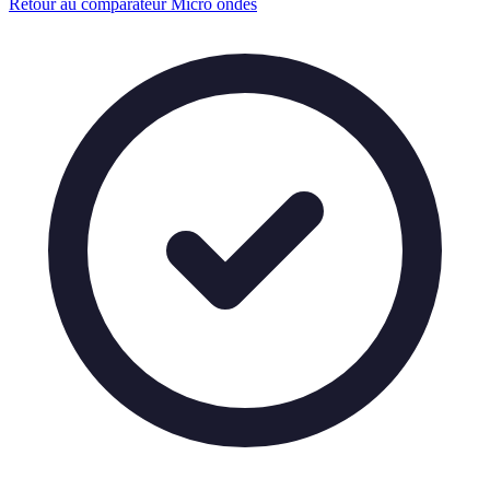
Retour au comparateur Micro ondes