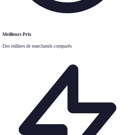
Meilleurs Prix
Des milliers de marchands comparés