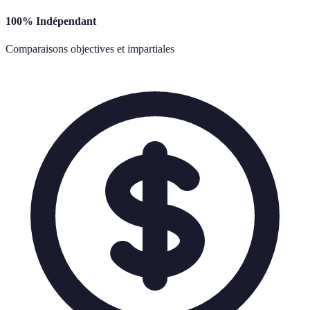
100% Indépendant
Comparaisons objectives et impartiales