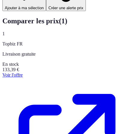
Ajouter à ma sélection
Créer une alerte prix
Comparer les prix
(
1
)
1
Topbiz FR
Livraison gratuite
En stock
133,39
€
Voir l'offre