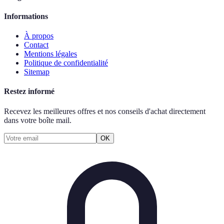
Informations
À propos
Contact
Mentions légales
Politique de confidentialité
Sitemap
Restez informé
Recevez les meilleures offres et nos conseils d'achat directement
dans votre boîte mail.
OK