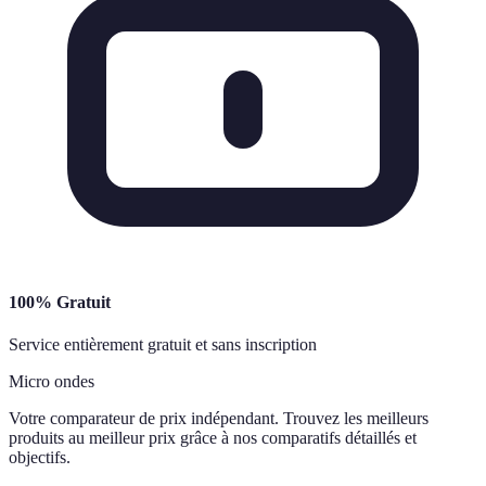
100% Gratuit
Service entièrement gratuit et sans inscription
Micro ondes
Votre comparateur de prix indépendant. Trouvez les meilleurs
produits au meilleur prix grâce à nos comparatifs détaillés et
objectifs.