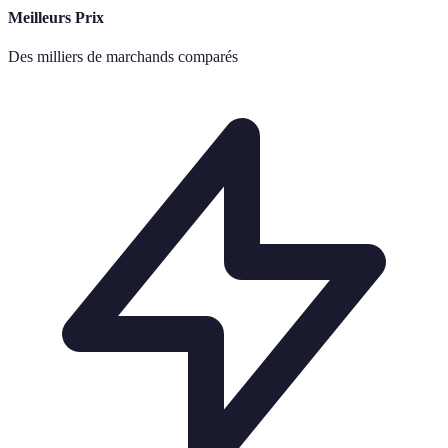
Meilleurs Prix
Des milliers de marchands comparés