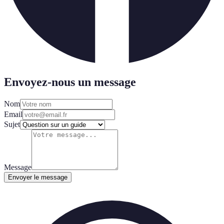
Envoyez-nous un message
Nom
Email
Sujet
Message
Envoyer le message