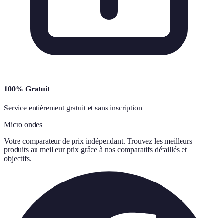
100% Gratuit
Service entièrement gratuit et sans inscription
Micro ondes
Votre comparateur de prix indépendant. Trouvez les meilleurs
produits au meilleur prix grâce à nos comparatifs détaillés et
objectifs.