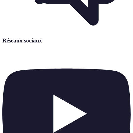
Réseaux sociaux