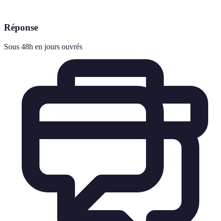
Réponse
Sous 48h en jours ouvrés