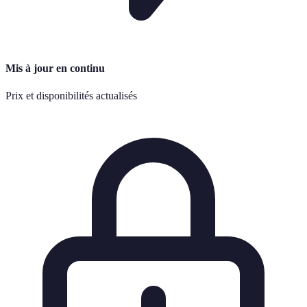
Mis à jour en continu
Prix et disponibilités actualisés