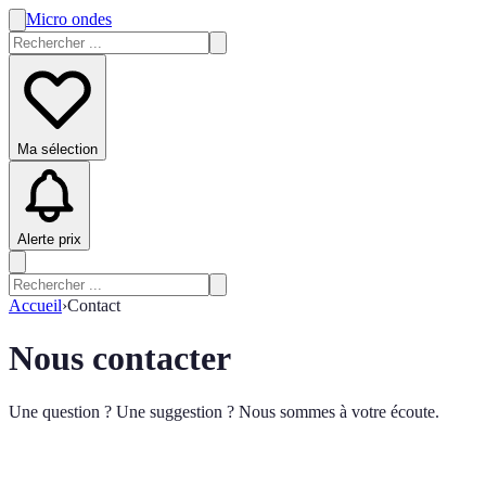
Micro ondes
Ma sélection
Alerte prix
Accueil
›
Contact
Nous contacter
Une question ? Une suggestion ? Nous sommes à votre écoute.