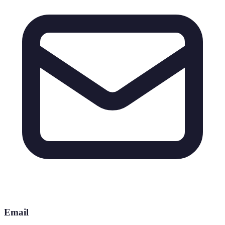
Email