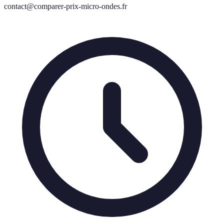
contact@comparer-prix-micro-ondes.fr