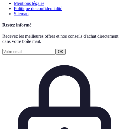
Mentions légales
Politique de confidentialité
Sitemap
Restez informé
Recevez les meilleures offres et nos conseils d'achat directement
dans votre boîte mail.
OK