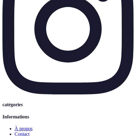
catégories
Informations
À propos
Contact