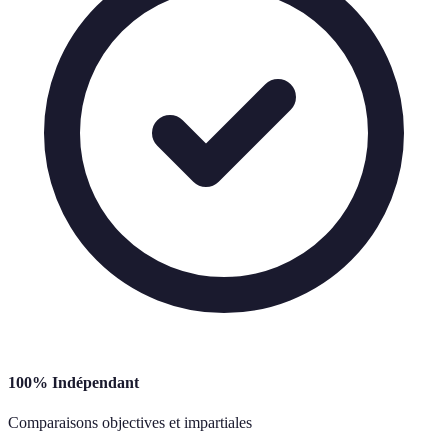
100% Indépendant
Comparaisons objectives et impartiales