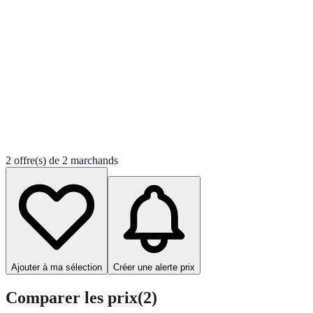
2 offre(s) de 2 marchands
Ajouter à ma sélection
Créer une alerte prix
Comparer les prix
(
2
)