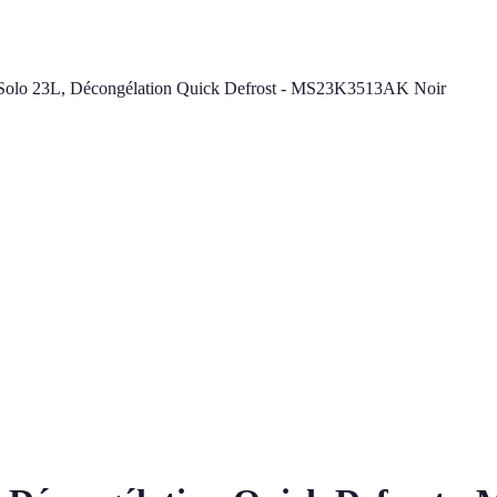
Solo 23L, Décongélation Quick Defrost - MS23K3513AK Noir