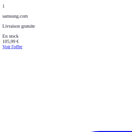
1
samsung.com
Livraison gratuite
En stock
105,99
€
Voir l'offre