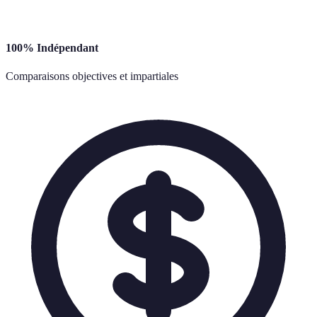
100% Indépendant
Comparaisons objectives et impartiales