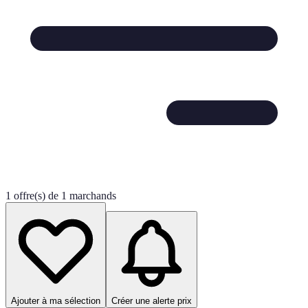
1 offre(s) de 1 marchands
Ajouter à ma sélection
Créer une alerte prix