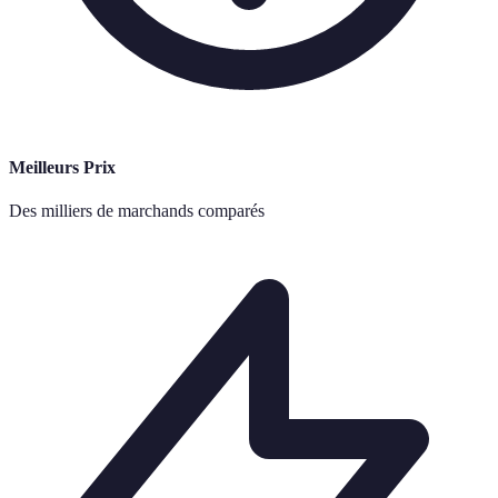
Meilleurs Prix
Des milliers de marchands comparés