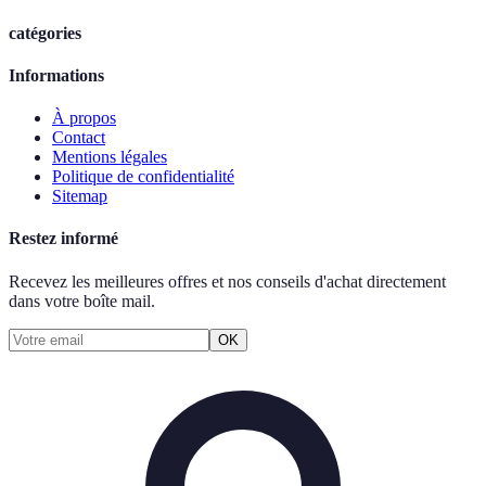
catégories
Informations
À propos
Contact
Mentions légales
Politique de confidentialité
Sitemap
Restez informé
Recevez les meilleures offres et nos conseils d'achat directement
dans votre boîte mail.
OK