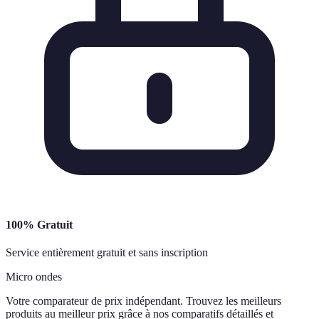
100% Gratuit
Service entièrement gratuit et sans inscription
Micro ondes
Votre comparateur de prix indépendant. Trouvez les meilleurs
produits au meilleur prix grâce à nos comparatifs détaillés et