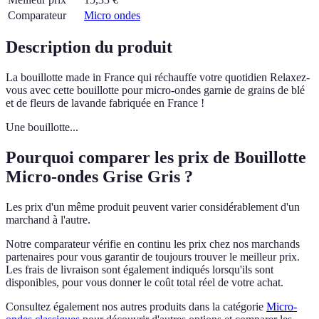
Comparateur
Micro ondes
Description du produit
La bouillotte made in France qui réchauffe votre quotidien Relaxez-
vous avec cette bouillotte pour micro-ondes garnie de grains de blé
et de fleurs de lavande fabriquée en France !
Une bouillotte...
Pourquoi comparer les prix de Bouillotte
Micro-ondes Grise Gris ?
Les prix d'un même produit peuvent varier considérablement d'un
marchand à l'autre.
Notre comparateur vérifie en continu les prix chez nos marchands
partenaires pour vous garantir de toujours trouver le meilleur prix.
Les frais de livraison sont également indiqués lorsqu'ils sont
disponibles, pour vous donner le coût total réel de votre achat.
Consultez également nos autres produits dans la catégorie
Micro-