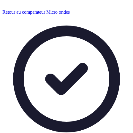
Retour au comparateur Micro ondes