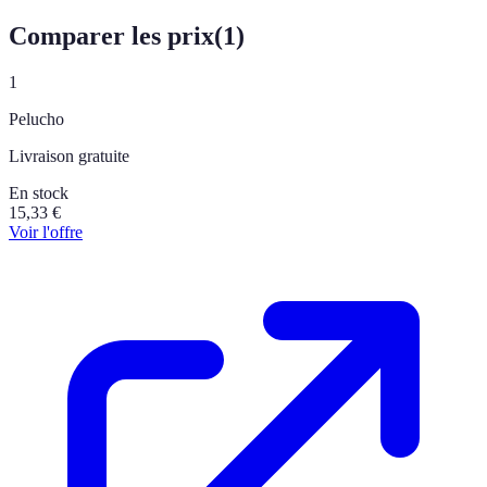
Comparer les prix
(
1
)
1
Pelucho
Livraison gratuite
En stock
15,33
€
Voir l'offre