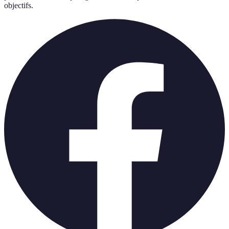
objectifs.