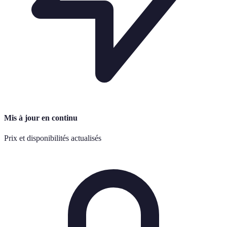
Mis à jour en continu
Prix et disponibilités actualisés