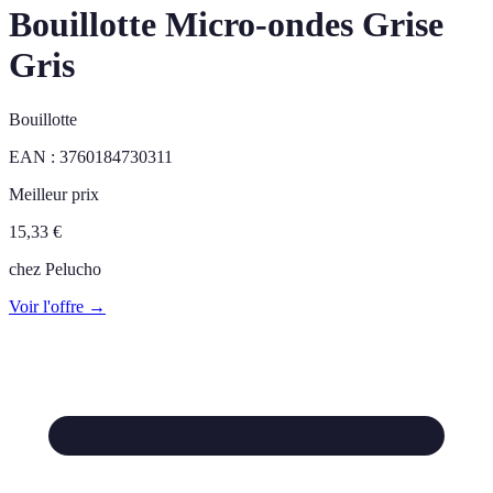
Bouillotte Micro-ondes Grise
Gris
Bouillotte
EAN :
3760184730311
Meilleur prix
15,33
€
chez
Pelucho
Voir l'offre →